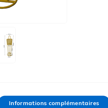
Informations complémentaires