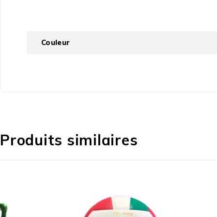
Couleur
Produits similaires