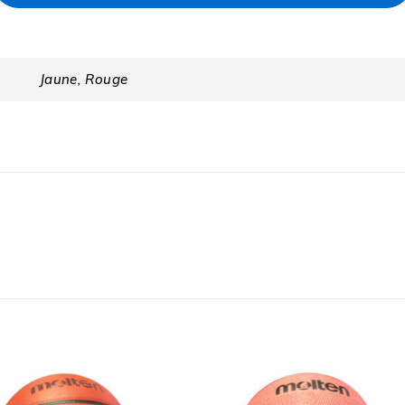
Jaune, Rouge