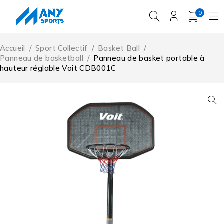
0
Accueil
/
Sport Collectif
/
Basket Ball
/
Panneau de basketball
/
Panneau de basket portable à
hauteur réglable Voit CDB001C