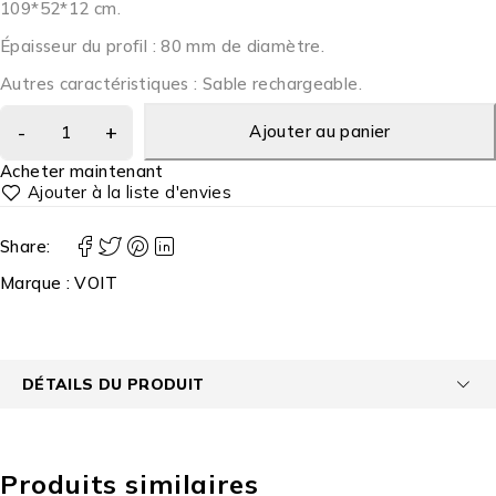
109*52*12 cm.
Épaisseur du profil : 80 mm de diamètre.
Autres caractéristiques : Sable rechargeable.
Ajouter au panier
Acheter maintenant
Share:
Marque :
VOIT
DÉTAILS DU PRODUIT
Produits similaires