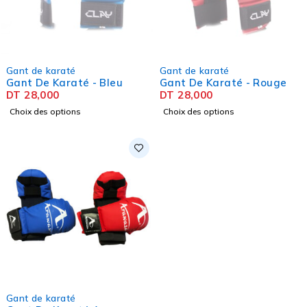
SOLD OUT
SOLD OUT
Gant de karaté
Gant de karaté
Gant De Karaté - Bleu
Gant De Karaté - Rouge
DT
28,000
DT
28,000
Choix des options
Choix des options
Gant de karaté