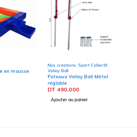
Nos créations
,
Sport Collectif
,
Volley Ball
lle en mousse
Poteaux Volley Ball Métal
réglable
DT
490,000
Ajouter au panier