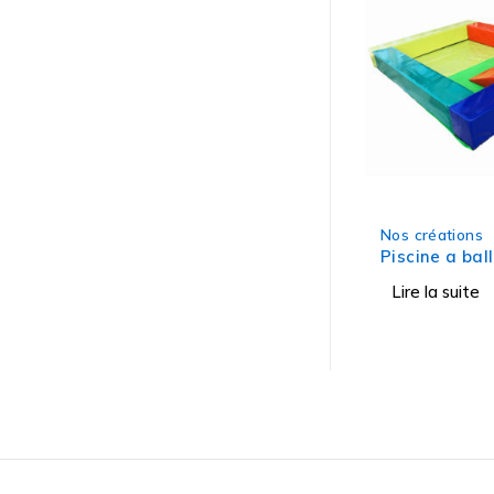
Nos créations
Piscine a ba
Lire la suite