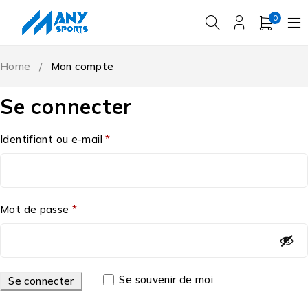
0
Home
/
Mon compte
Se connecter
Identifiant ou e-mail
*
Mot de passe
*
Se souvenir de moi
Se connecter