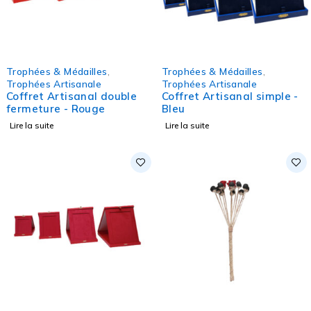
Trophées & Médailles
,
Trophées & Médailles
,
Trophées Artisanale
Trophées Artisanale
Coffret Artisanal double
Coffret Artisanal simple -
fermeture - Rouge
Bleu
Lire la suite
Lire la suite