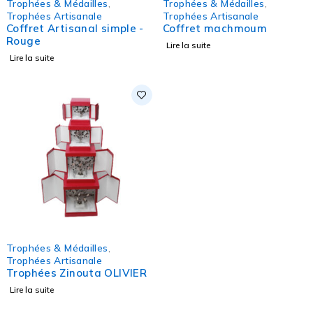
Trophées & Médailles
,
Trophées & Médailles
,
Trophées Artisanale
Trophées Artisanale
Coffret Artisanal simple -
Coffret machmoum
Rouge
Lire la suite
Lire la suite
Trophées & Médailles
,
Trophées Artisanale
Trophées Zinouta OLIVIER
Lire la suite