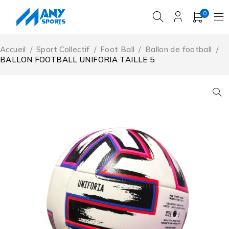
0
Accueil
/
Sport Collectif
/
Foot Ball
/
Ballon de football
/
BALLON FOOTBALL UNIFORIA TAILLE 5