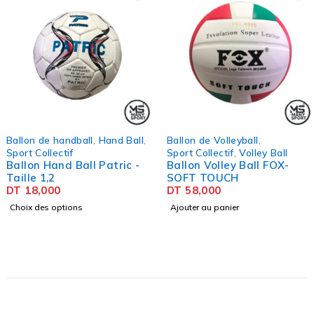
Ballon de handball
,
Hand Ball
,
Ballon de Volleyball
,
Sport Collectif
Sport Collectif
,
Volley Ball
Ballon Hand Ball Patric -
Ballon Volley Ball FOX-
Taille 1,2
SOFT TOUCH
DT
18,000
DT
58,000
Choix des options
Ajouter au panier