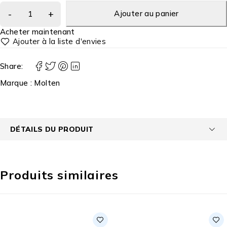
Ajouter au panier
Acheter maintenant
Share:
Marque :
Molten
DÉTAILS DU PRODUIT
Produits similaires