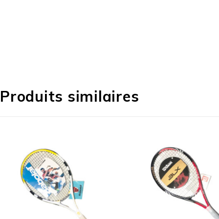
Produits similaires