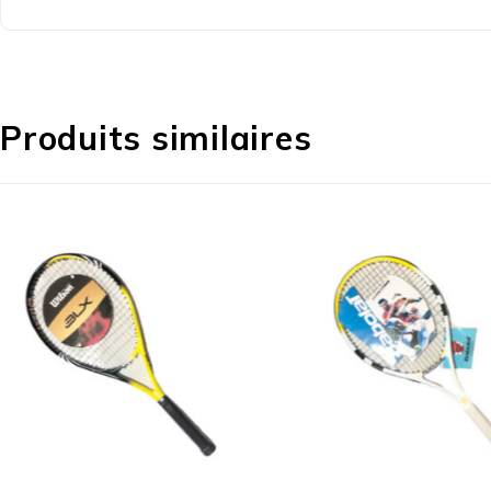
Produits similaires