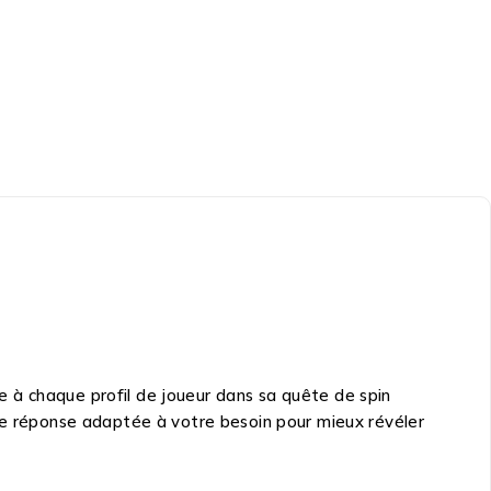
 à chaque profil de joueur dans sa quête de spin
une réponse adaptée à votre besoin pour mieux révéler