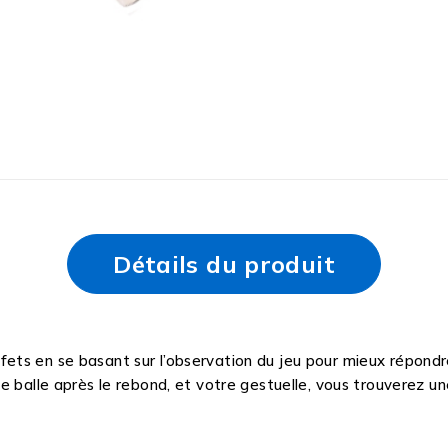
Détails du produit
ts en se basant sur l’observation du jeu pour mieux répondre
e balle après le rebond, et votre gestuelle, vous trouverez 