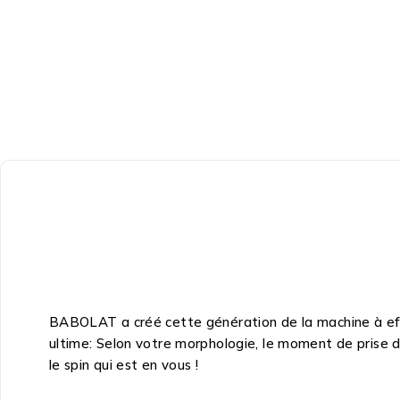
BABOLAT a créé cette génération de la machine à effe
ultime: Selon votre morphologie, le moment de prise d
le spin qui est en vous !