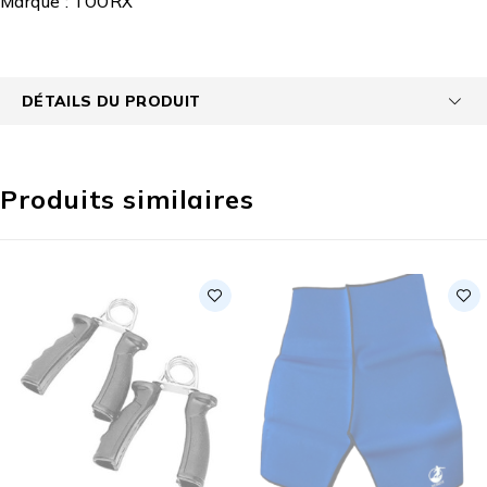
Marque :
TOORX
DÉTAILS DU PRODUIT
Produits similaires