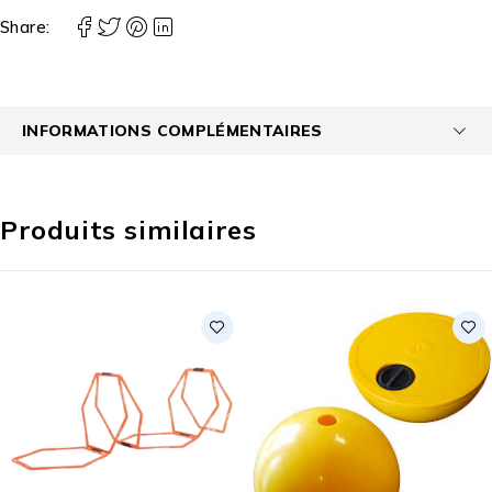
Share:
INFORMATIONS COMPLÉMENTAIRES
Produits similaires