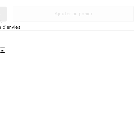
Ajouter au panier
t