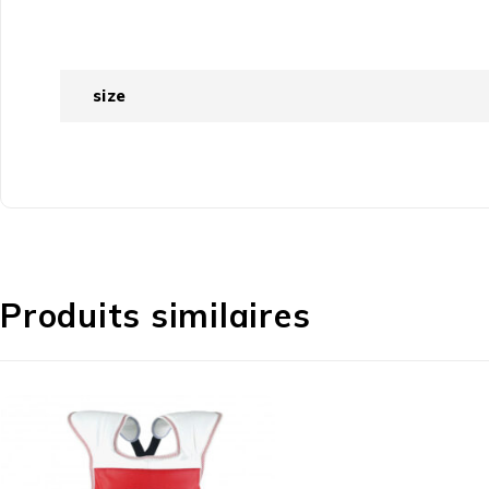
size
Produits similaires