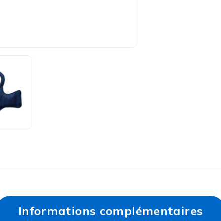
Informations complémentaires