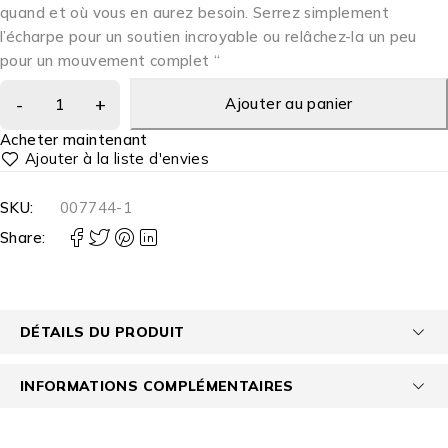
quand et où vous en aurez besoin.
Serrez simplement
l’écharpe pour un soutien incroyable ou relâchez-la un peu
pour un mouvement complet “
Ajouter au panier
Acheter maintenant
SKU:
007744-1
Share:
DÉTAILS DU PRODUIT
INFORMATIONS COMPLÉMENTAIRES