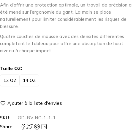
Afin d’offrir une protection optimale, un travail de précision a
été mené sur l’ergonomie du gant. La main se place
naturellement pour limiter considérablement les risques de
blessure.
Quatre couches de mousse avec des densités différentes
complètent le tableau pour offrir une absorption de haut
niveau à chaque impact.
Taille OZ
12 OZ
14 OZ
SKU:
GD-BV-NO-1-1-1
Share: