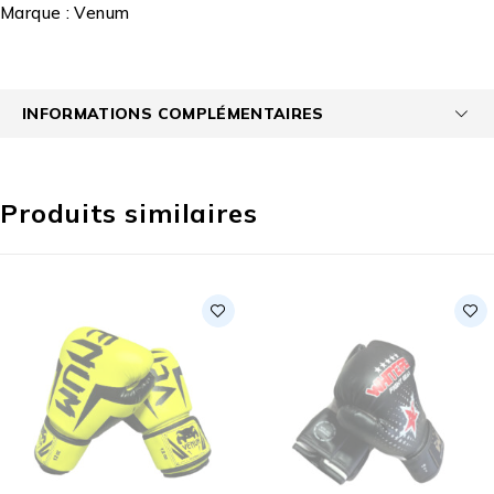
Marque :
Venum
INFORMATIONS COMPLÉMENTAIRES
Produits similaires