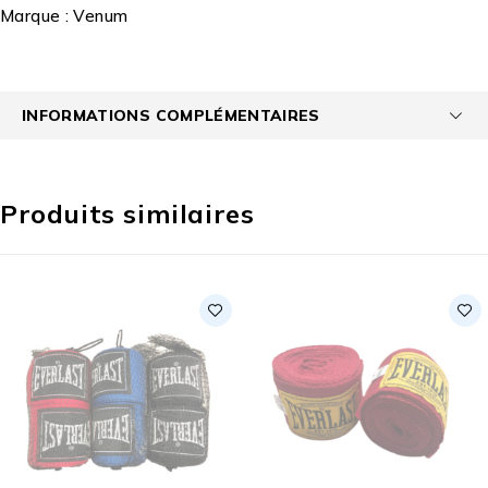
Marque :
Venum
INFORMATIONS COMPLÉMENTAIRES
Produits similaires