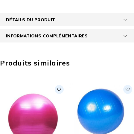
DÉTAILS DU PRODUIT
INFORMATIONS COMPLÉMENTAIRES
Produits similaires