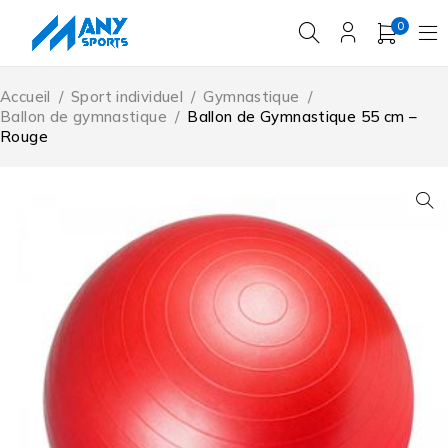
0
Accueil
/
Sport individuel
/
Gymnastique
/
Ballon de gymnastique
/
Ballon de Gymnastique 55 cm –
Rouge