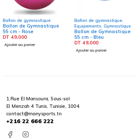
Ballon de gymnastique
,
Ballon de gymnastique
Ballon de Gymnastique
Equipements
,
Gymnastique
Ballon de Gymnastique
55 cm - Gris
55 cm - Bleu
DT
49,000
DT
49,000
Ajouter au panier
Ajouter au panier
1,Rue El Mansoura, Sous-sol
El Menzah 4 Tunis, Tunisie, 1004.
contact@manysports.tn
+216 22 666 222