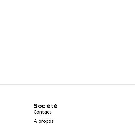
Société
Contact
A propos