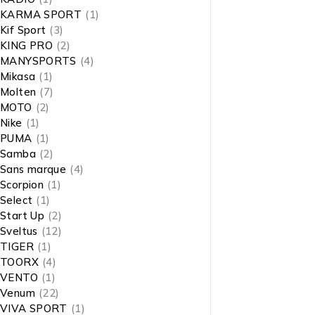
KARMA SPORT
(1)
Kif Sport
(3)
KING PRO
(2)
MANYSPORTS
(4)
Mikasa
(1)
Molten
(7)
MOTO
(2)
Nike
(1)
PUMA
(1)
Samba
(2)
Sans marque
(4)
Scorpion
(1)
Select
(1)
Start Up
(2)
Sveltus
(12)
TIGER
(1)
TOORX
(4)
VENTO
(1)
Venum
(22)
VIVA SPORT
(1)