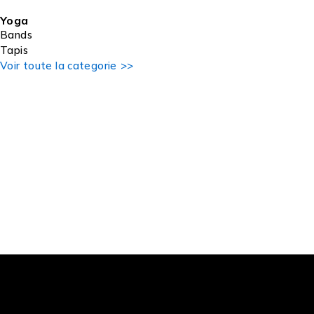
Yoga
Bands
Tapis
Voir toute la categorie